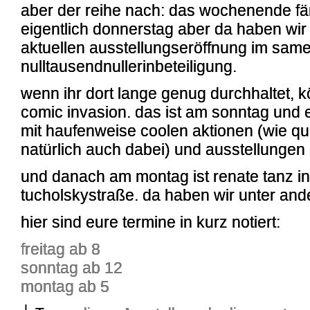
aber der reihe nach: das wochenende fängt
eigentlich donnerstag aber da haben wir 
aktuellen ausstellungseröffnung im sam
nulltausendnullerinbeteiligung.
wenn ihr dort lange genug durchhaltet, kö
comic invasion. das ist am sonntag und 
mit haufenweise coolen aktionen (wie qu
natürlich auch dabei) und ausstellungen
und danach am montag ist renate tanz in 
tucholskystraße. da haben wir unter an
hier sind eure termine in kurz notiert:
freitag ab 8
sonntag ab 12
montag ab 5