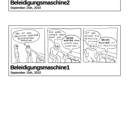
Beleidigungsmaschine2
September 25th, 2010
Beleidigungsmaschine1
September 15th, 2010